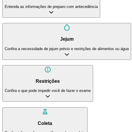
Entenda as informações de preparo com antecedência
Jejum
Confira a necessidade de jejum prévio e restrições de alimentos ou água
Restrições
Confira o que pode impedir você de fazer o exame
Coleta