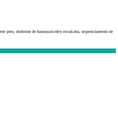
ene pten, síndrome de bannayan-riley-ruvalcaba, sequenciamento de