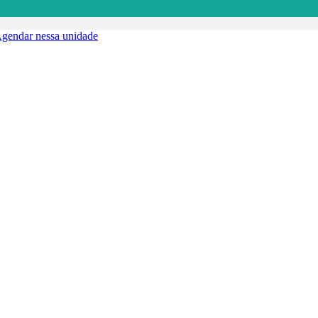
gendar nessa unidade