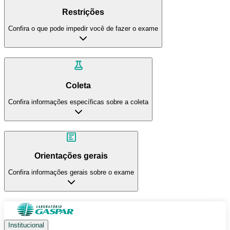
Restrições
Confira o que pode impedir você de fazer o exame
Coleta
Confira informações específicas sobre a coleta
Orientações gerais
Confira informações gerais sobre o exame
Institucional