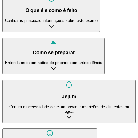
O que é e como é feito
Confira as principais informações sobre este exame
Como se preparar
Entenda as informações de preparo com antecedência
Jejum
Confira a necessidade de jejum prévio e restrições de alimentos ou
água