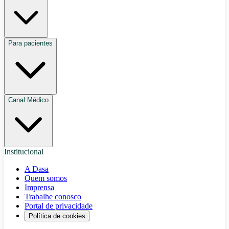
Para pacientes
Canal Médico
Institucional
A Dasa
Quem somos
Imprensa
Trabalhe conosco
Portal de privacidade
Política de cookies