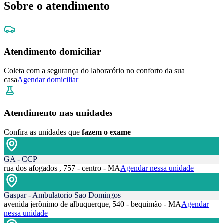
Sobre o atendimento
Atendimento domiciliar
Coleta com a segurança do laboratório no conforto da sua
casa
Agendar domiciliar
Atendimento nas unidades
Confira as unidades que
fazem o exame
GA - CCP
rua dos afogados , 757 - centro - MA
Agendar nessa unidade
Gaspar - Ambulatorio Sao Domingos
avenida jerônimo de albuquerque, 540 - bequimão - MA
Agendar
nessa unidade