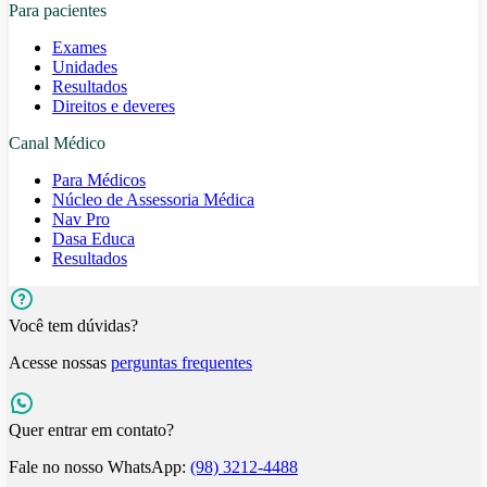
Para pacientes
Exames
Unidades
Resultados
Direitos e deveres
Canal Médico
Para Médicos
Núcleo de Assessoria Médica
Nav Pro
Dasa Educa
Resultados
Você tem dúvidas?
Acesse nossas
perguntas frequentes
Quer entrar em contato?
Fale no nosso WhatsApp:
(98) 3212-4488