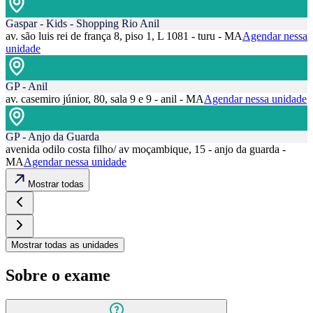
Gaspar - Kids - Shopping Rio Anil
av. são luis rei de frança 8, piso 1, L 1081 - turu - MA
Agendar nessa
unidade
GP - Anil
av. casemiro júnior, 80, sala 9 e 9 - anil - MA
Agendar nessa unidade
GP - Anjo da Guarda
avenida odilo costa filho/ av moçambique, 15 - anjo da guarda -
MA
Agendar nessa unidade
Mostrar todas
Mostrar todas as unidades
Sobre o exame