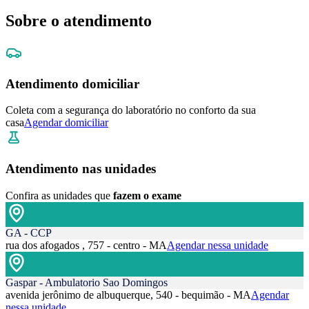
Sobre o atendimento
Atendimento domiciliar
Coleta com a segurança do laboratório no conforto da sua
casa
Agendar domiciliar
Atendimento nas unidades
Confira as unidades que
fazem o exame
GA - CCP
rua dos afogados , 757 - centro - MA
Agendar nessa unidade
Gaspar - Ambulatorio Sao Domingos
avenida jerônimo de albuquerque, 540 - bequimão - MA
Agendar
nessa unidade