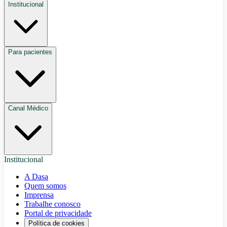
Institucional
Para pacientes
Canal Médico
Institucional
A Dasa
Quem somos
Imprensa
Trabalhe conosco
Portal de privacidade
Política de cookies