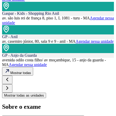
Gaspar - Kids - Shopping Rio Anil
av. são luis rei de frança 8, piso 1, L 1081 - turu - MA
Agendar nessa
unidade
GP - Anil
av. casemiro júnior, 80, sala 9 e 9 - anil - MA
Agendar nessa unidade
GP - Anjo da Guarda
avenida odilo costa filho/ av moçambique, 15 - anjo da guarda -
MA
Agendar nessa unidade
Mostrar todas
Mostrar todas as unidades
Sobre o exame