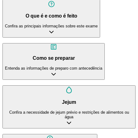
O que é e como é feito
Confira as principais informações sobre este exame
Como se preparar
Entenda as informações de preparo com antecedência
Jejum
Confira a necessidade de jejum prévio e restrições de alimentos ou
água