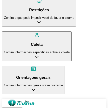
Restrições
Confira o que pode impedir você de fazer o exame
Coleta
Confira informações específicas sobre a coleta
Orientações gerais
Confira informações gerais sobre o exame