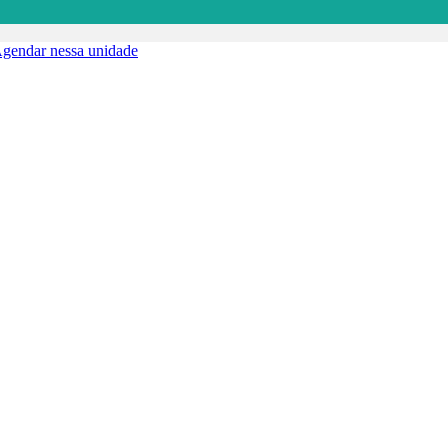
gendar nessa unidade