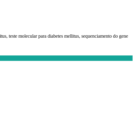
itus, teste molecular para diabetes mellitus, sequenciamento do gene