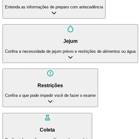
Entenda as informações de preparo com antecedência
Jejum
Confira a necessidade de jejum prévio e restrições de alimentos ou água
Restrições
Confira o que pode impedir você de fazer o exame
Coleta