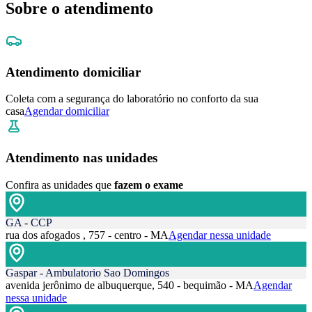
Sobre o atendimento
Atendimento domiciliar
Coleta com a segurança do laboratório no conforto da sua
casa
Agendar domiciliar
Atendimento nas unidades
Confira as unidades que
fazem o exame
GA - CCP
rua dos afogados , 757 - centro - MA
Agendar nessa unidade
Gaspar - Ambulatorio Sao Domingos
avenida jerônimo de albuquerque, 540 - bequimão - MA
Agendar
nessa unidade