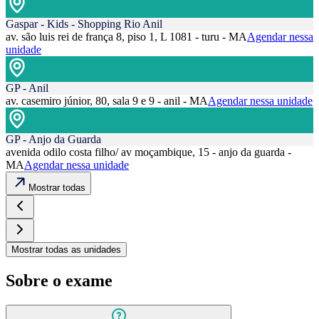
Gaspar - Kids - Shopping Rio Anil
av. são luis rei de frança 8, piso 1, L 1081 - turu - MA
Agendar nessa
unidade
GP - Anil
av. casemiro júnior, 80, sala 9 e 9 - anil - MA
Agendar nessa unidade
GP - Anjo da Guarda
avenida odilo costa filho/ av moçambique, 15 - anjo da guarda -
MA
Agendar nessa unidade
Mostrar todas
Mostrar todas as unidades
Sobre o exame