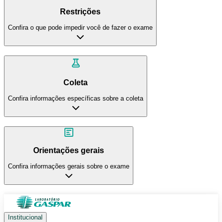
Restrições
Confira o que pode impedir você de fazer o exame
Coleta
Confira informações específicas sobre a coleta
Orientações gerais
Confira informações gerais sobre o exame
Institucional