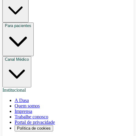
Para pacientes
Canal Médico
Institucional
A Dasa
Quem somos
Imprensa
Trabalhe conosco
Portal de privacidade
Política de cookies