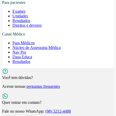
Para pacientes
Exames
Unidades
Resultados
Direitos e deveres
Canal Médico
Para Médicos
Núcleo de Assessoria Médica
Nav Pro
Dasa Educa
Resultados
Você tem dúvidas?
Acesse nossas
perguntas frequentes
Quer entrar em contato?
Fale no nosso WhatsApp:
(98) 3212-4488