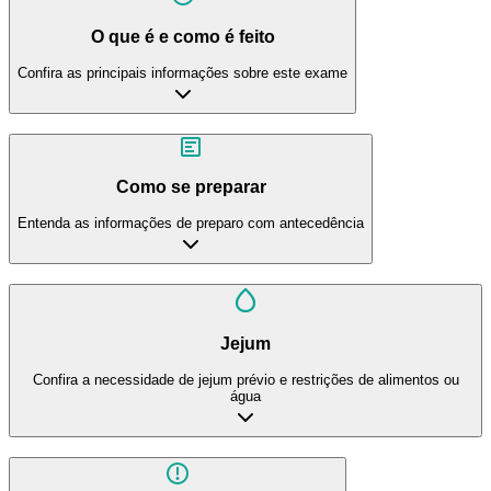
O que é e como é feito
Confira as principais informações sobre este exame
Como se preparar
Entenda as informações de preparo com antecedência
Jejum
Confira a necessidade de jejum prévio e restrições de alimentos ou
água