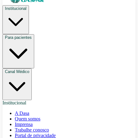
Institucional
Para pacientes
Canal Médico
Institucional
A Dasa
Quem somos
Imprensa
Trabalhe conosco
Portal de privacidade