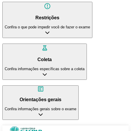
Restrições
Confira o que pode impedir você de fazer o exame
Coleta
Confira informações específicas sobre a coleta
Orientações gerais
Confira informações gerais sobre o exame