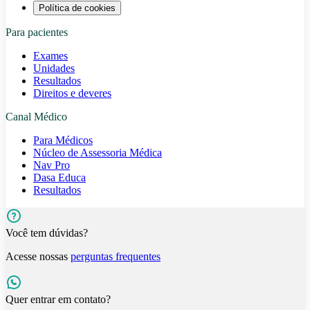
Política de cookies
Para pacientes
Exames
Unidades
Resultados
Direitos e deveres
Canal Médico
Para Médicos
Núcleo de Assessoria Médica
Nav Pro
Dasa Educa
Resultados
Você tem dúvidas?
Acesse nossas
perguntas frequentes
Quer entrar em contato?