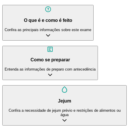
O que é e como é feito
Confira as principais informações sobre este exame
Como se preparar
Entenda as informações de preparo com antecedência
Jejum
Confira a necessidade de jejum prévio e restrições de alimentos ou
água