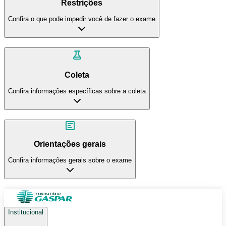
Restrições
Confira o que pode impedir você de fazer o exame
Coleta
Confira informações específicas sobre a coleta
Orientações gerais
Confira informações gerais sobre o exame
Institucional