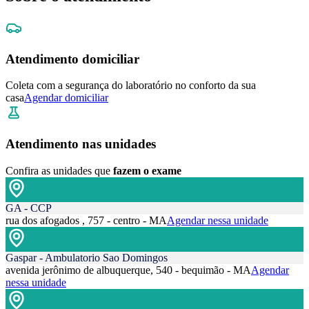
Atendimento domiciliar
Coleta com a segurança do laboratório no conforto da sua
casa
Agendar domiciliar
Atendimento nas unidades
Confira as unidades que
fazem o exame
GA - CCP
rua dos afogados , 757 - centro - MA
Agendar nessa unidade
Gaspar - Ambulatorio Sao Domingos
avenida jerônimo de albuquerque, 540 - bequimão - MA
Agendar
nessa unidade