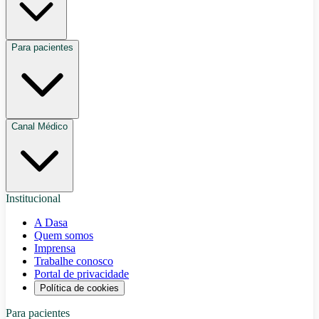
Para pacientes
Canal Médico
Institucional
A Dasa
Quem somos
Imprensa
Trabalhe conosco
Portal de privacidade
Política de cookies
Para pacientes