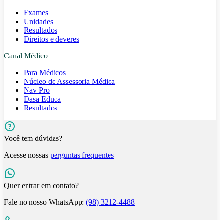
Exames
Unidades
Resultados
Direitos e deveres
Canal Médico
Para Médicos
Núcleo de Assessoria Médica
Nav Pro
Dasa Educa
Resultados
Você tem dúvidas?
Acesse nossas
perguntas frequentes
Quer entrar em contato?
Fale no nosso WhatsApp:
(98) 3212-4488