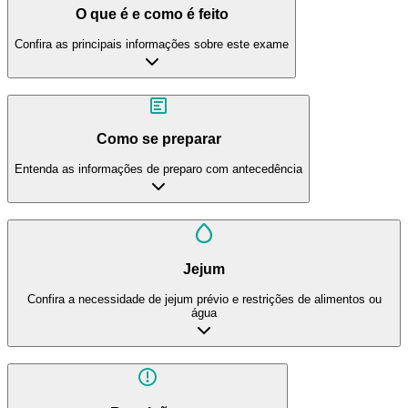
O que é e como é feito
Confira as principais informações sobre este exame
Como se preparar
Entenda as informações de preparo com antecedência
Jejum
Confira a necessidade de jejum prévio e restrições de alimentos ou
água