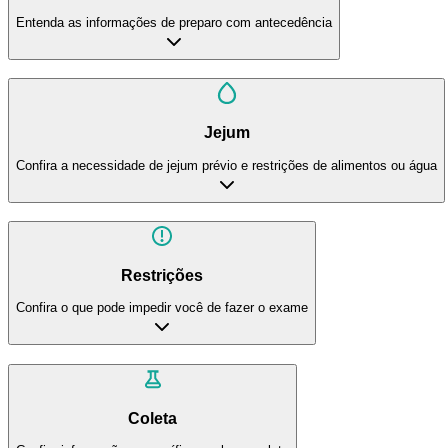
Entenda as informações de preparo com antecedência
Jejum
Confira a necessidade de jejum prévio e restrições de alimentos ou água
Restrições
Confira o que pode impedir você de fazer o exame
Coleta