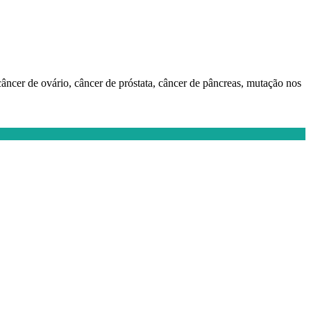
âncer de ovário, câncer de próstata, câncer de pâncreas, mutação nos