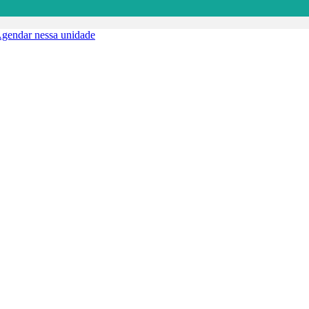
gendar nessa unidade