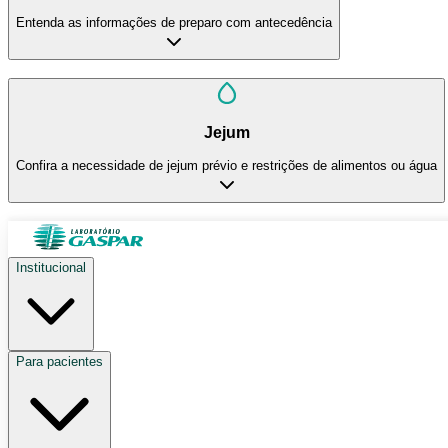
Entenda as informações de preparo com antecedência
Jejum
Confira a necessidade de jejum prévio e restrições de alimentos ou água
Institucional
Para pacientes