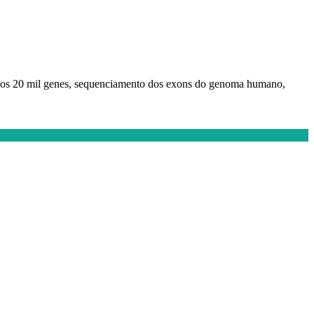
dos 20 mil genes, sequenciamento dos exons do genoma humano,