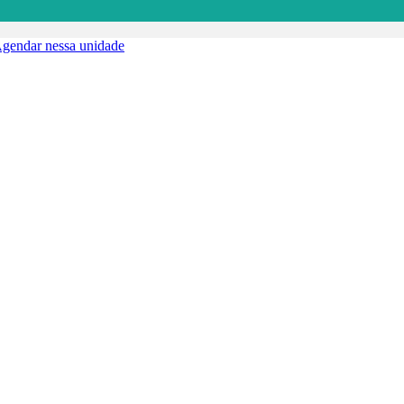
gendar nessa unidade