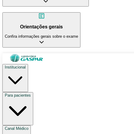
Orientações gerais
Confira informações gerais sobre o exame
Institucional
Para pacientes
Canal Médico