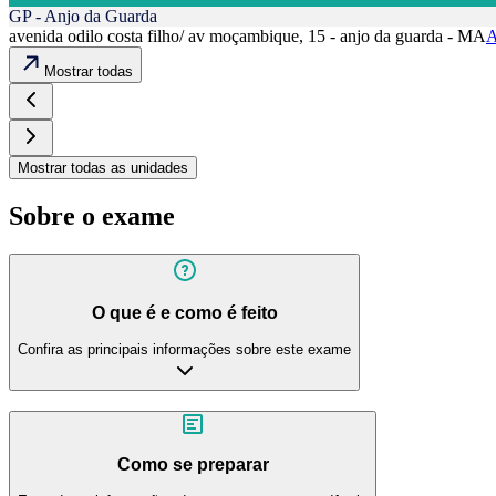
GP - Anjo da Guarda
avenida odilo costa filho/ av moçambique, 15 - anjo da guarda - MA
A
Mostrar todas
Mostrar todas as unidades
Sobre o exame
O que é e como é feito
Confira as principais informações sobre este exame
Como se preparar