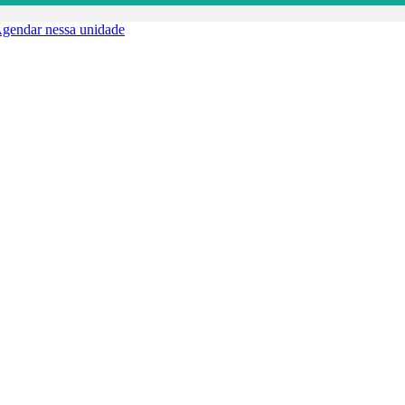
gendar nessa unidade