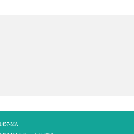
F 1457-MA