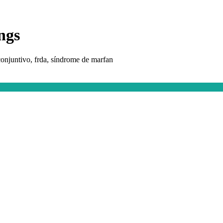
ngs
conjuntivo, frda, síndrome de marfan