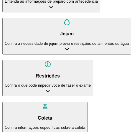
Entenda as informações de preparo com antecedência
Jejum
Confira a necessidade de jejum prévio e restrições de alimentos ou água
Restrições
Confira o que pode impedir você de fazer o exame
Coleta
Confira informações específicas sobre a coleta