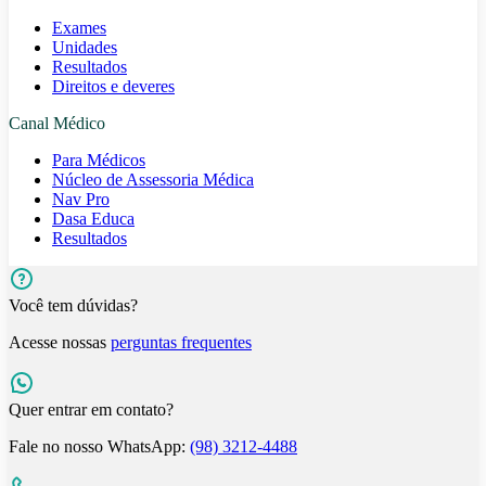
Exames
Unidades
Resultados
Direitos e deveres
Canal Médico
Para Médicos
Núcleo de Assessoria Médica
Nav Pro
Dasa Educa
Resultados
Você tem dúvidas?
Acesse nossas
perguntas frequentes
Quer entrar em contato?
Fale no nosso WhatsApp:
(98) 3212-4488