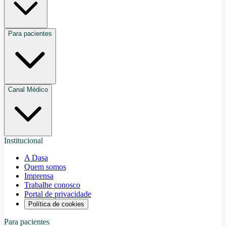
Para pacientes
Canal Médico
Institucional
A Dasa
Quem somos
Imprensa
Trabalhe conosco
Portal de privacidade
Política de cookies
Para pacientes