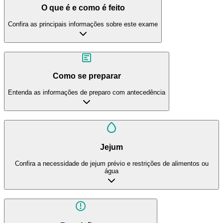
O que é e como é feito
Confira as principais informações sobre este exame
Como se preparar
Entenda as informações de preparo com antecedência
Jejum
Confira a necessidade de jejum prévio e restrições de alimentos ou
água