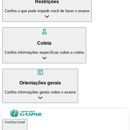
Restrições
Confira o que pode impedir você de fazer o exame
Coleta
Confira informações específicas sobre a coleta
Orientações gerais
Confira informações gerais sobre o exame
Institucional