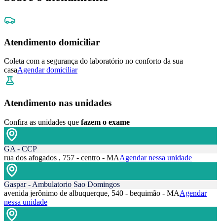
Atendimento domiciliar
Coleta com a segurança do laboratório no conforto da sua
casa
Agendar domiciliar
Atendimento nas unidades
Confira as unidades que
fazem o exame
GA - CCP
rua dos afogados , 757 - centro - MA
Agendar nessa unidade
Gaspar - Ambulatorio Sao Domingos
avenida jerônimo de albuquerque, 540 - bequimão - MA
Agendar
nessa unidade