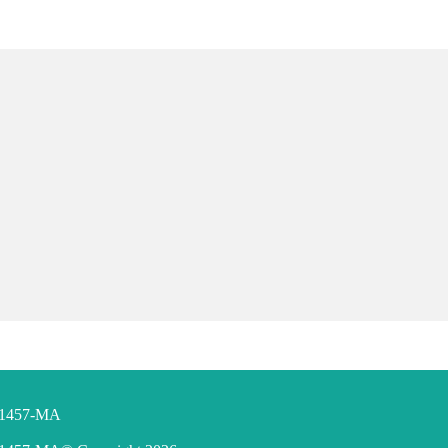
F 1457-MA