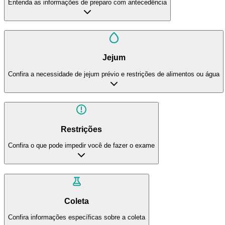
Entenda as informações de preparo com antecedência
Jejum
Confira a necessidade de jejum prévio e restrições de alimentos ou água
Restrições
Confira o que pode impedir você de fazer o exame
Coleta
Confira informações específicas sobre a coleta