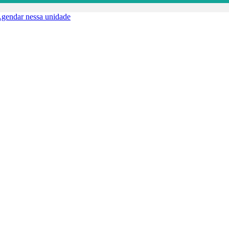
gendar nessa unidade