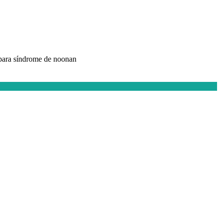
 para síndrome de noonan