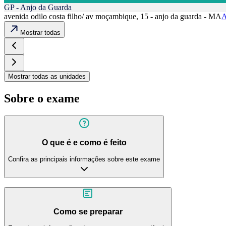
GP - Anjo da Guarda
avenida odilo costa filho/ av moçambique, 15 - anjo da guarda - MA
A
Mostrar todas
Mostrar todas as unidades
Sobre o exame
O que é e como é feito
Confira as principais informações sobre este exame
Como se preparar