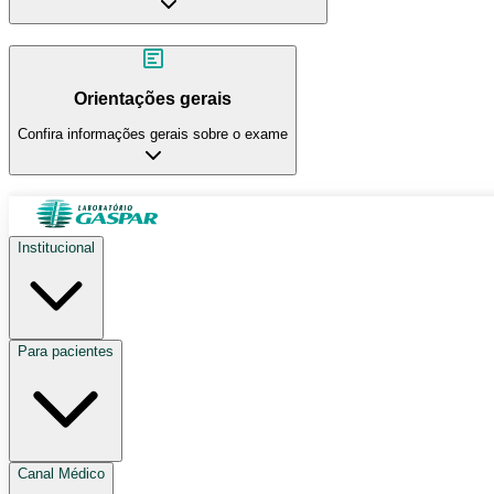
Orientações gerais
Confira informações gerais sobre o exame
Institucional
Para pacientes
Canal Médico