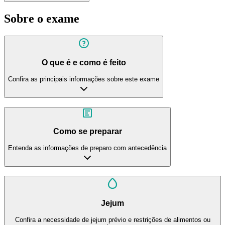
Sobre o exame
O que é e como é feito
Confira as principais informações sobre este exame
Como se preparar
Entenda as informações de preparo com antecedência
Jejum
Confira a necessidade de jejum prévio e restrições de alimentos ou