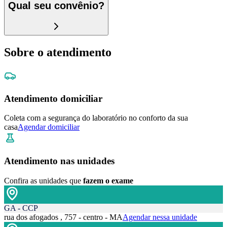
Qual seu convênio?
Sobre o atendimento
Atendimento domiciliar
Coleta com a segurança do laboratório no conforto da sua
casa
Agendar domiciliar
Atendimento nas unidades
Confira as unidades que
fazem o exame
GA - CCP
rua dos afogados , 757 - centro - MA
Agendar nessa unidade