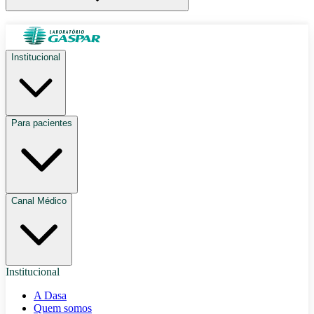
Institucional
Para pacientes
Canal Médico
Institucional
A Dasa
Quem somos