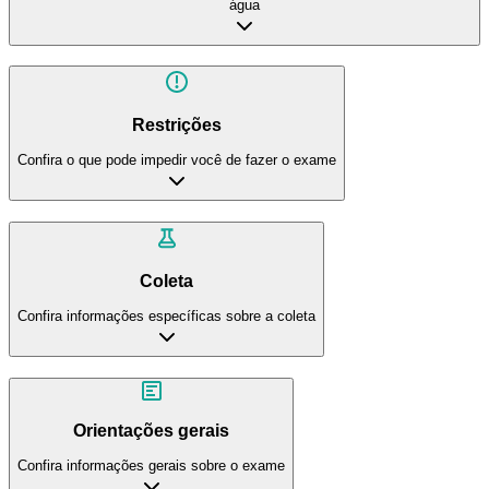
água
Restrições
Confira o que pode impedir você de fazer o exame
Coleta
Confira informações específicas sobre a coleta
Orientações gerais
Confira informações gerais sobre o exame