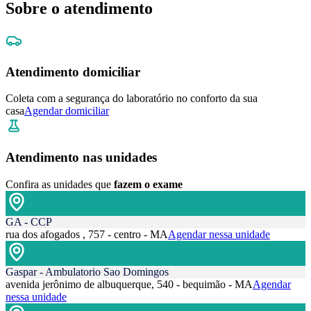
Sobre o atendimento
Atendimento domiciliar
Coleta com a segurança do laboratório no conforto da sua
casa
Agendar domiciliar
Atendimento nas unidades
Confira as unidades que
fazem o exame
GA - CCP
rua dos afogados , 757 - centro - MA
Agendar nessa unidade
Gaspar - Ambulatorio Sao Domingos
avenida jerônimo de albuquerque, 540 - bequimão - MA
Agendar
nessa unidade