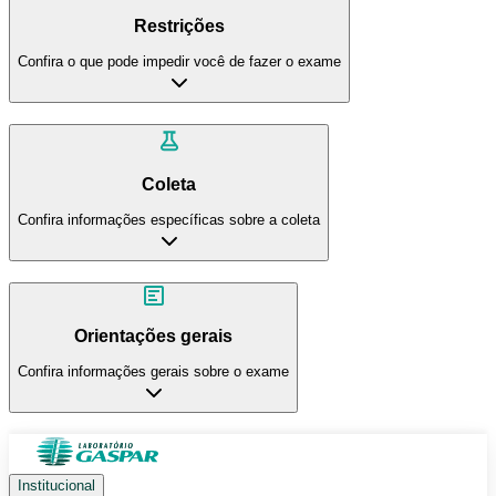
Restrições
Confira o que pode impedir você de fazer o exame
Coleta
Confira informações específicas sobre a coleta
Orientações gerais
Confira informações gerais sobre o exame
Institucional