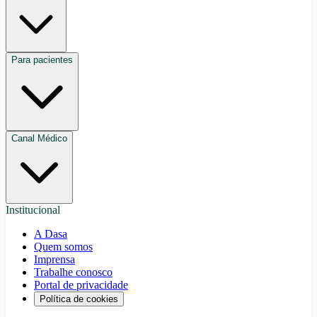
Para pacientes
Canal Médico
Institucional
A Dasa
Quem somos
Imprensa
Trabalhe conosco
Portal de privacidade
Política de cookies