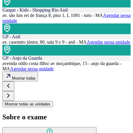
Gaspar - Kids - Shopping Rio Anil
av. são luis rei de frança 8, piso 1, L 1081 - turu - MA
Agendar nessa
unidade
GP - Anil
av. casemiro júnior, 80, sala 9 e 9 - anil - MA
Agendar nessa unidade
GP - Anjo da Guarda
avenida odilo costa filho/ av moçambique, 15 - anjo da guarda -
MA
Agendar nessa unidade
Mostrar todas
Mostrar todas as unidades
Sobre o exame