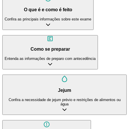
O que é e como é feito
Confira as principais informações sobre este exame
Como se preparar
Entenda as informações de preparo com antecedência
Jejum
Confira a necessidade de jejum prévio e restrições de alimentos ou
água