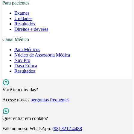
Para pacientes
Exames
Unidades
Resultados
Direitos e deveres
Canal Médico
Para Médicos
Núcleo de Assessoria Médica
Nav Pro
Dasa Educa
Resultados
Você tem dúvidas?
Acesse nossas
perguntas frequentes
Quer entrar em contato?
Fale no nosso WhatsApp:
(98) 3212-4488