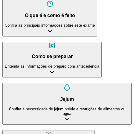
O que é e como é feito
Confira as principais informações sobre este exame
Como se preparar
Entenda as informações de preparo com antecedência
Jejum
Confira a necessidade de jejum prévio e restrições de alimentos ou
água