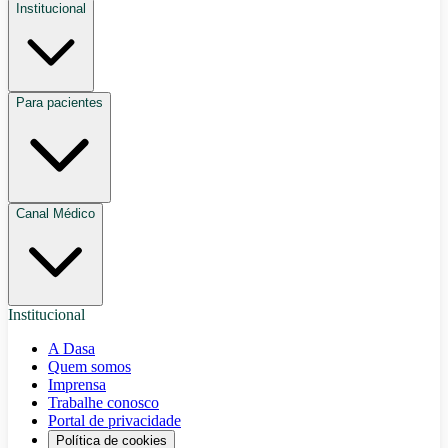
Institucional
Para pacientes
Canal Médico
Institucional
A Dasa
Quem somos
Imprensa
Trabalhe conosco
Portal de privacidade
Política de cookies