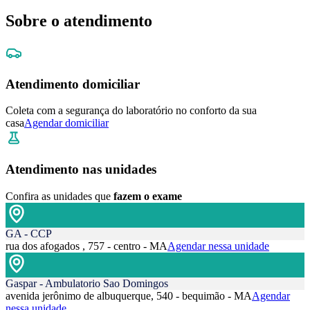
Sobre o atendimento
Atendimento domiciliar
Coleta com a segurança do laboratório no conforto da sua
casa
Agendar domiciliar
Atendimento nas unidades
Confira as unidades que
fazem o exame
GA - CCP
rua dos afogados , 757 - centro - MA
Agendar nessa unidade
Gaspar - Ambulatorio Sao Domingos
avenida jerônimo de albuquerque, 540 - bequimão - MA
Agendar
nessa unidade