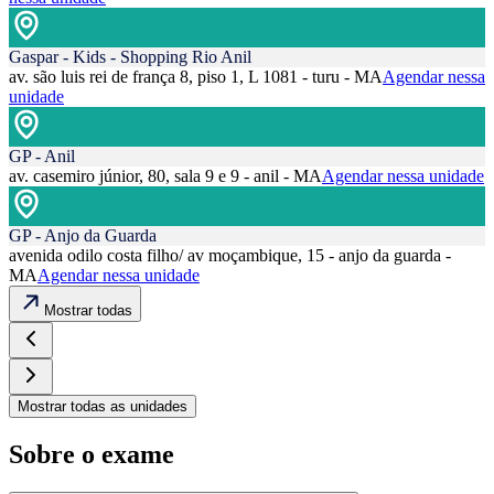
Gaspar - Kids - Shopping Rio Anil
av. são luis rei de frança 8, piso 1, L 1081 - turu - MA
Agendar nessa
unidade
GP - Anil
av. casemiro júnior, 80, sala 9 e 9 - anil - MA
Agendar nessa unidade
GP - Anjo da Guarda
avenida odilo costa filho/ av moçambique, 15 - anjo da guarda -
MA
Agendar nessa unidade
Mostrar todas
Mostrar todas as unidades
Sobre o exame