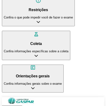
Restrições
Confira o que pode impedir você de fazer o exame
Coleta
Confira informações específicas sobre a coleta
Orientações gerais
Confira informações gerais sobre o exame