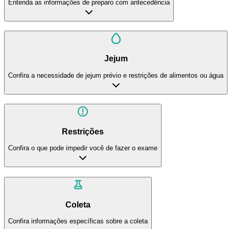
Entenda as informações de preparo com antecedência
Jejum
Confira a necessidade de jejum prévio e restrições de alimentos ou água
Restrições
Confira o que pode impedir você de fazer o exame
Coleta
Confira informações específicas sobre a coleta