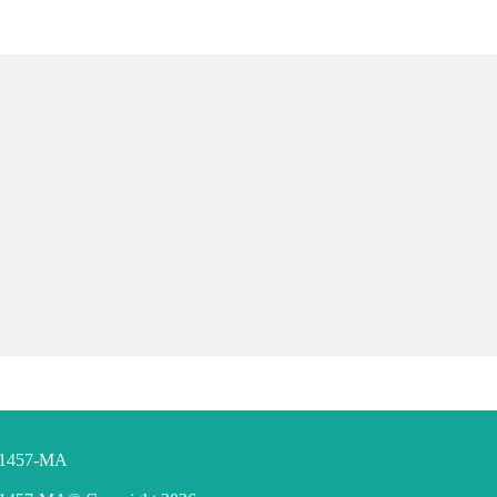
F 1457-MA