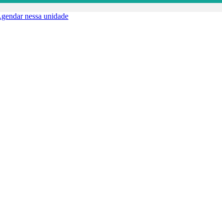
gendar nessa unidade