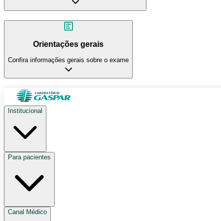
Orientações gerais
Confira informações gerais sobre o exame
Institucional
Para pacientes
Canal Médico