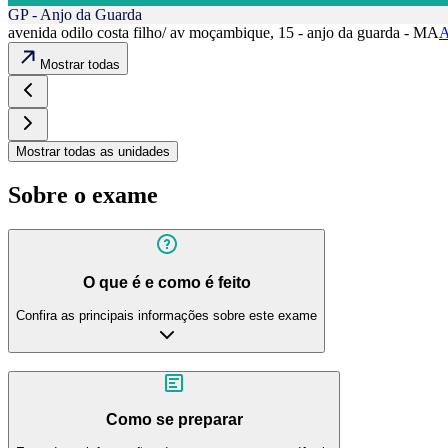
GP - Anjo da Guarda
avenida odilo costa filho/ av moçambique, 15 - anjo da guarda - MA
A
Mostrar todas
Mostrar todas as unidades
Sobre o exame
O que é e como é feito
Confira as principais informações sobre este exame
Como se preparar