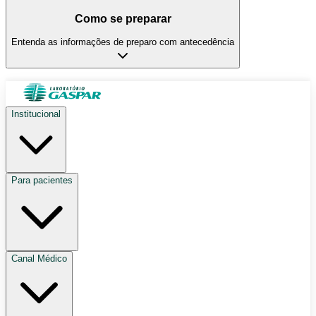
Como se preparar
Entenda as informações de preparo com antecedência
Institucional
Para pacientes
Canal Médico