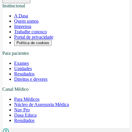
Institucional
A Dasa
Quem somos
Imprensa
Trabalhe conosco
Portal de privacidade
Política de cookies
Para pacientes
Exames
Unidades
Resultados
Direitos e deveres
Canal Médico
Para Médicos
Núcleo de Assessoria Médica
Nav Pro
Dasa Educa
Resultados