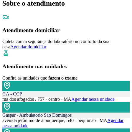
Sobre o atendimento
Atendimento domiciliar
Coleta com a segurança do laboratório no conforto da sua
casa
Agendar domiciliar
Atendimento nas unidades
Confira as unidades que
fazem o exame
GA - CCP
rua dos afogados , 757 - centro - MA
Agendar nessa unidade
Gaspar - Ambulatorio Sao Domingos
avenida jerônimo de albuquerque, 540 - bequimão - MA
Agendar
nessa unidade