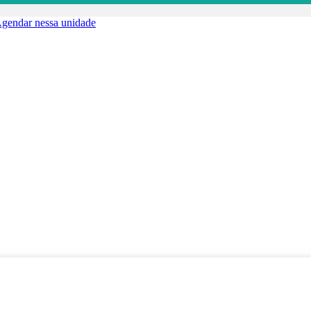
gendar nessa unidade