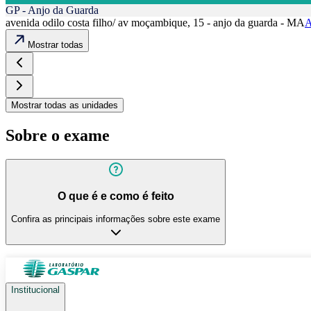
GP - Anjo da Guarda
avenida odilo costa filho/ av moçambique, 15 - anjo da guarda - MA
A
Mostrar todas
Mostrar todas as unidades
Sobre o exame
O que é e como é feito
Confira as principais informações sobre este exame
Institucional