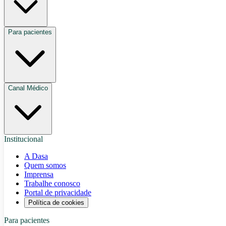
Para pacientes
Canal Médico
Institucional
A Dasa
Quem somos
Imprensa
Trabalhe conosco
Portal de privacidade
Política de cookies
Para pacientes