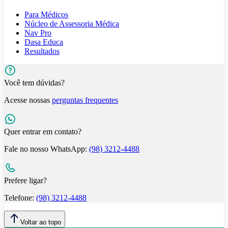
Para Médicos
Núcleo de Assessoria Médica
Nav Pro
Dasa Educa
Resultados
Você tem dúvidas?
Acesse nossas
perguntas frequentes
Quer entrar em contato?
Fale no nosso WhatsApp:
(98) 3212-4488
Prefere ligar?
Telefone:
(98) 3212-4488
Voltar ao topo