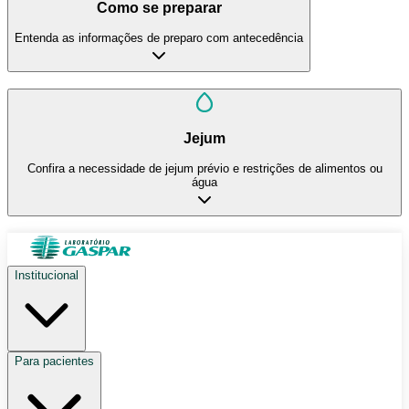
Como se preparar
Entenda as informações de preparo com antecedência
Jejum
Confira a necessidade de jejum prévio e restrições de alimentos ou
água
Institucional
Para pacientes