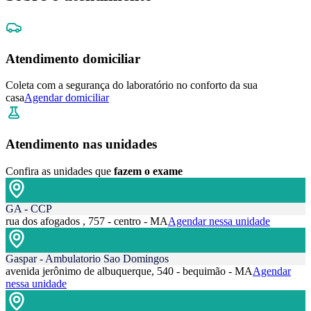
Atendimento domiciliar
Coleta com a segurança do laboratório no conforto da sua
casa
Agendar domiciliar
Atendimento nas unidades
Confira as unidades que
fazem o exame
GA - CCP
rua dos afogados , 757 - centro - MA
Agendar nessa unidade
Gaspar - Ambulatorio Sao Domingos
avenida jerônimo de albuquerque, 540 - bequimão - MA
Agendar
nessa unidade