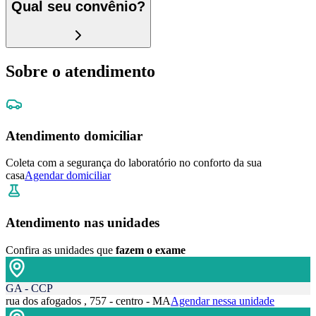
Qual seu convênio?
Sobre o atendimento
Atendimento domiciliar
Coleta com a segurança do laboratório no conforto da sua
casa
Agendar domiciliar
Atendimento nas unidades
Confira as unidades que
fazem o exame
GA - CCP
rua dos afogados , 757 - centro - MA
Agendar nessa unidade