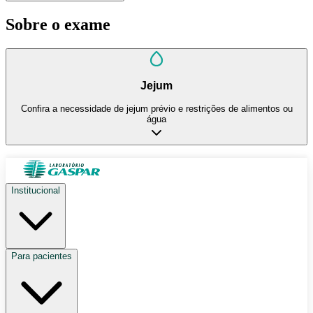
Sobre o exame
Jejum
Confira a necessidade de jejum prévio e restrições de alimentos ou
água
Institucional
Para pacientes