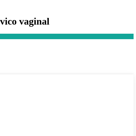
vico vaginal