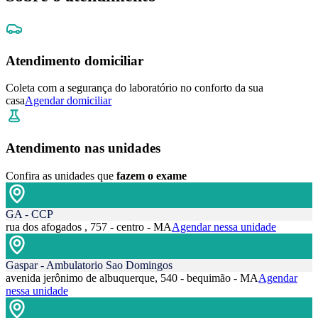
Atendimento domiciliar
Coleta com a segurança do laboratório no conforto da sua
casa
Agendar domiciliar
Atendimento nas unidades
Confira as unidades que
fazem o exame
GA - CCP
rua dos afogados , 757 - centro - MA
Agendar nessa unidade
Gaspar - Ambulatorio Sao Domingos
avenida jerônimo de albuquerque, 540 - bequimão - MA
Agendar
nessa unidade