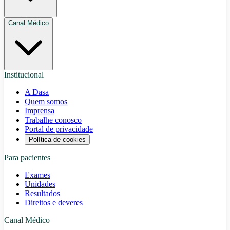
Canal Médico
Institucional
A Dasa
Quem somos
Imprensa
Trabalhe conosco
Portal de privacidade
Política de cookies
Para pacientes
Exames
Unidades
Resultados
Direitos e deveres
Canal Médico