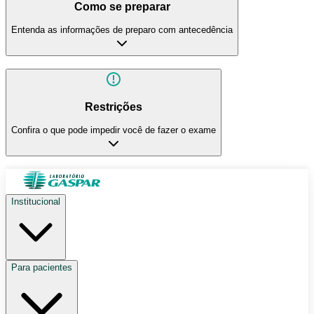
Como se preparar
Entenda as informações de preparo com antecedência
Restrições
Confira o que pode impedir você de fazer o exame
Institucional
Para pacientes