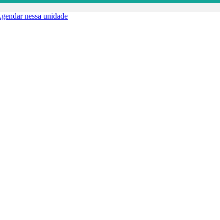
gendar nessa unidade