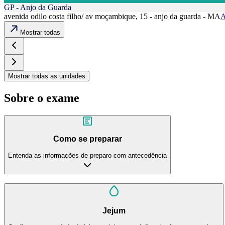
GP - Anjo da Guarda
avenida odilo costa filho/ av moçambique, 15 - anjo da guarda - MA
A
Mostrar todas
Mostrar todas as unidades
Sobre o exame
Como se preparar
Entenda as informações de preparo com antecedência
Jejum