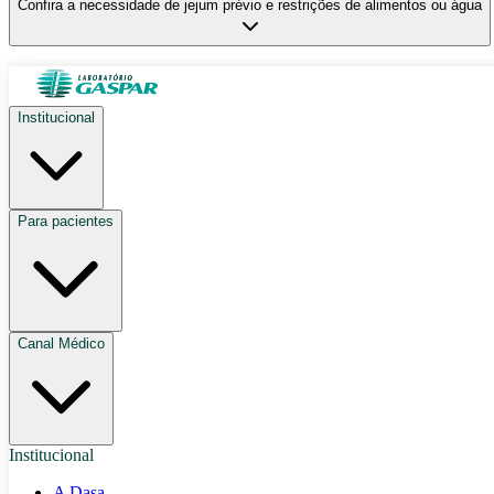
Confira a necessidade de jejum prévio e restrições de alimentos ou água
Institucional
Para pacientes
Canal Médico
Institucional
A Dasa