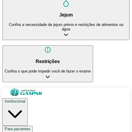
Jejum
Confira a necessidade de jejum prévio e restrições de alimentos ou
água
Restrições
Confira o que pode impedir você de fazer o exame
Institucional
Para pacientes