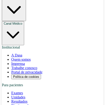
Canal Médico
Institucional
A Dasa
Quem somos
Imprensa
Trabalhe conosco
Portal de privacidade
Política de cookies
Para pacientes
Exames
Unidades
Resultados