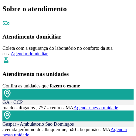
Sobre o atendimento
Atendimento domiciliar
Coleta com a segurança do laboratório no conforto da sua
casa
Agendar domiciliar
Atendimento nas unidades
Confira as unidades que
fazem o exame
GA - CCP
rua dos afogados , 757 - centro - MA
Agendar nessa unidade
Gaspar - Ambulatorio Sao Domingos
avenida jerônimo de albuquerque, 540 - bequimão - MA
Agendar
nessa unidade