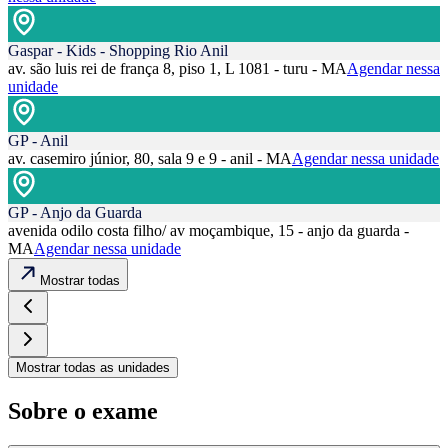
Gaspar - Kids - Shopping Rio Anil
av. são luis rei de frança 8, piso 1, L 1081 - turu - MA
Agendar nessa
unidade
GP - Anil
av. casemiro júnior, 80, sala 9 e 9 - anil - MA
Agendar nessa unidade
GP - Anjo da Guarda
avenida odilo costa filho/ av moçambique, 15 - anjo da guarda -
MA
Agendar nessa unidade
Mostrar todas
Mostrar todas as unidades
Sobre o exame