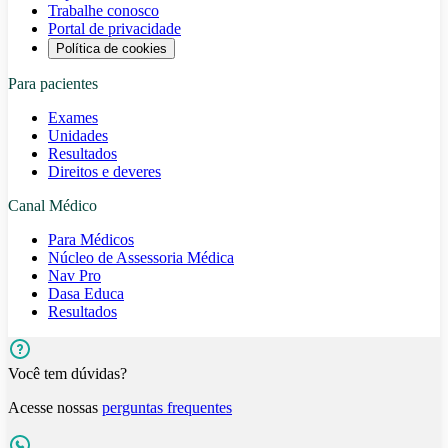
Trabalhe conosco
Portal de privacidade
Política de cookies
Para pacientes
Exames
Unidades
Resultados
Direitos e deveres
Canal Médico
Para Médicos
Núcleo de Assessoria Médica
Nav Pro
Dasa Educa
Resultados
Você tem dúvidas?
Acesse nossas
perguntas frequentes