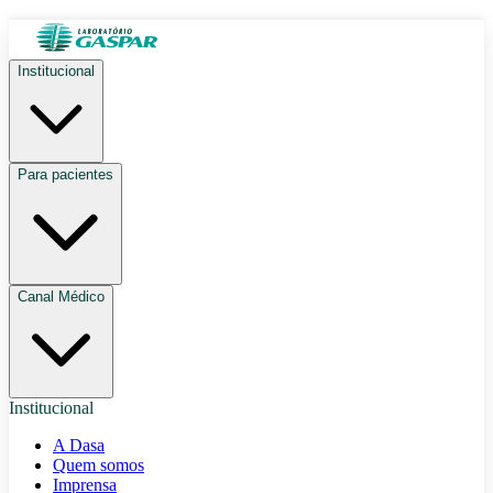
Institucional
Para pacientes
Canal Médico
Institucional
A Dasa
Quem somos
Imprensa