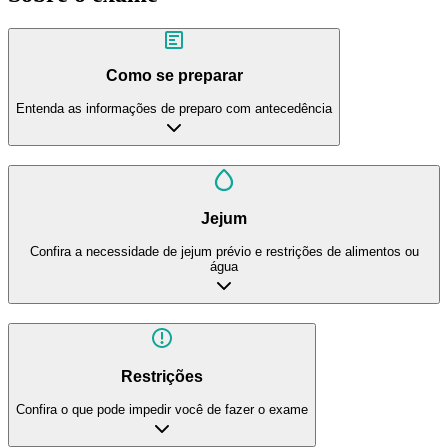
Como se preparar
Entenda as informações de preparo com antecedência
Jejum
Confira a necessidade de jejum prévio e restrições de alimentos ou
água
Restrições
Confira o que pode impedir você de fazer o exame