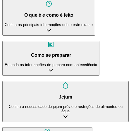
O que é e como é feito
Confira as principais informações sobre este exame
Como se preparar
Entenda as informações de preparo com antecedência
Jejum
Confira a necessidade de jejum prévio e restrições de alimentos ou
água