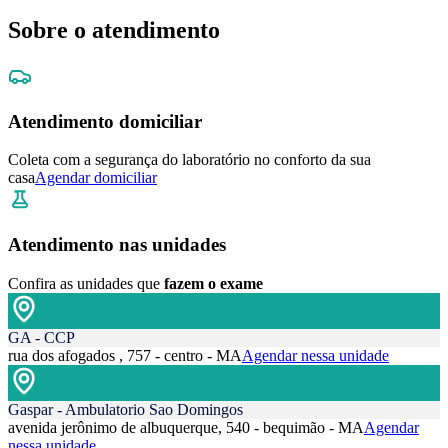
Sobre o atendimento
Atendimento domiciliar
Coleta com a segurança do laboratório no conforto da sua
casa
Agendar domiciliar
Atendimento nas unidades
Confira as unidades que
fazem o exame
GA - CCP
rua dos afogados , 757 - centro - MA
Agendar nessa unidade
Gaspar - Ambulatorio Sao Domingos
avenida jerônimo de albuquerque, 540 - bequimão - MA
Agendar
nessa unidade