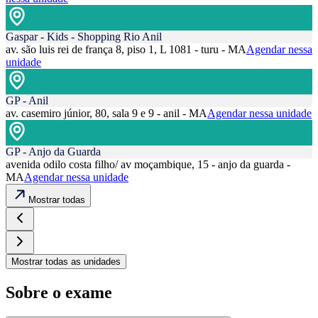
Gaspar - Kids - Shopping Rio Anil
av. são luis rei de frança 8, piso 1, L 1081 - turu - MA
Agendar nessa
unidade
GP - Anil
av. casemiro júnior, 80, sala 9 e 9 - anil - MA
Agendar nessa unidade
GP - Anjo da Guarda
avenida odilo costa filho/ av moçambique, 15 - anjo da guarda -
MA
Agendar nessa unidade
Mostrar todas
Mostrar todas as unidades
Sobre o exame