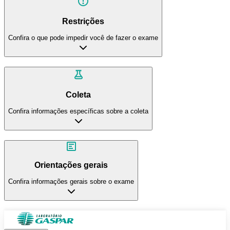
Restrições
Confira o que pode impedir você de fazer o exame
Coleta
Confira informações específicas sobre a coleta
Orientações gerais
Confira informações gerais sobre o exame