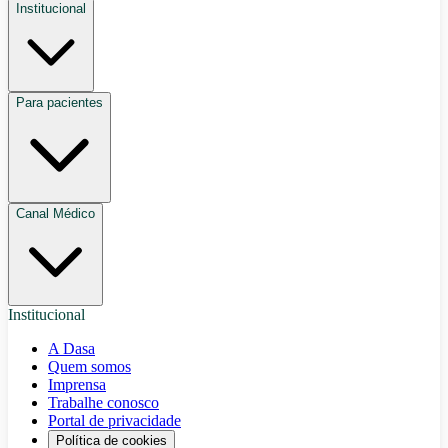
Institucional
Para pacientes
Canal Médico
Institucional
A Dasa
Quem somos
Imprensa
Trabalhe conosco
Portal de privacidade
Política de cookies