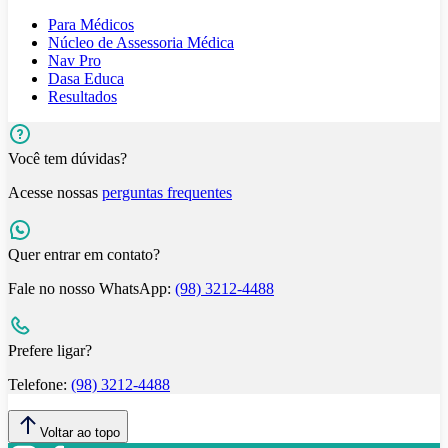
Para Médicos
Núcleo de Assessoria Médica
Nav Pro
Dasa Educa
Resultados
Você tem dúvidas?
Acesse nossas
perguntas frequentes
Quer entrar em contato?
Fale no nosso WhatsApp:
(98) 3212-4488
Prefere ligar?
Telefone:
(98) 3212-4488
Voltar ao topo