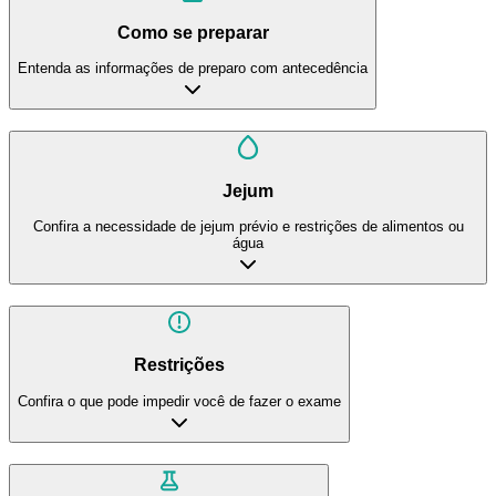
Como se preparar
Entenda as informações de preparo com antecedência
Jejum
Confira a necessidade de jejum prévio e restrições de alimentos ou
água
Restrições
Confira o que pode impedir você de fazer o exame