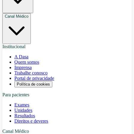
Canal Médico
Institucional
A Dasa
Quem somos
Imprensa
Trabalhe conosco
Portal de privacidade
Política de cookies
Para pacientes
Exames
Unidades
Resultados
Direitos e deveres
Canal Médico