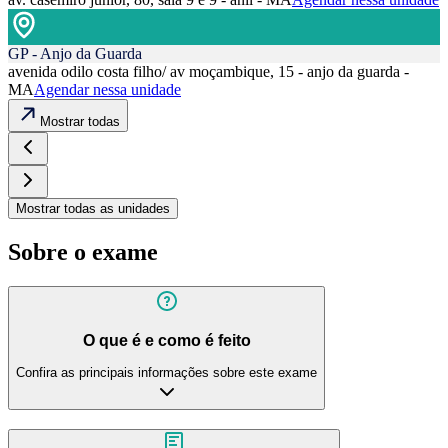
GP - Anjo da Guarda
avenida odilo costa filho/ av moçambique, 15 - anjo da guarda -
MA
Agendar nessa unidade
Mostrar todas
Mostrar todas as unidades
Sobre o exame
O que é e como é feito
Confira as principais informações sobre este exame