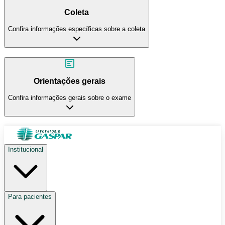
Coleta
Confira informações específicas sobre a coleta
Orientações gerais
Confira informações gerais sobre o exame
Institucional
Para pacientes