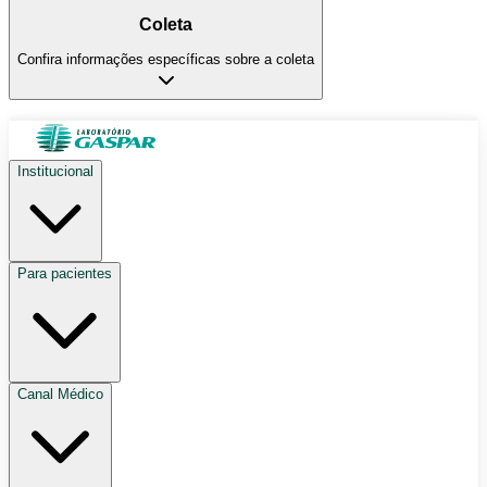
Coleta
Confira informações específicas sobre a coleta
Institucional
Para pacientes
Canal Médico