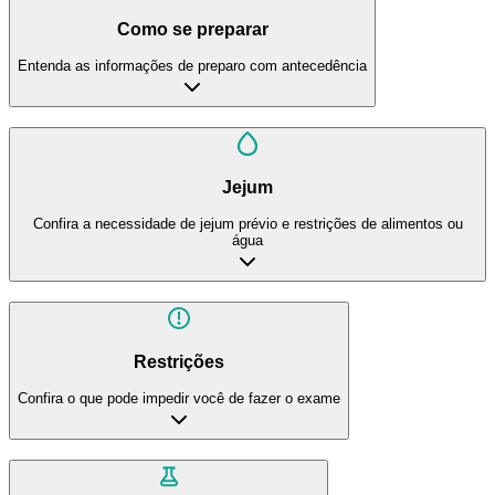
Como se preparar
Entenda as informações de preparo com antecedência
Jejum
Confira a necessidade de jejum prévio e restrições de alimentos ou
água
Restrições
Confira o que pode impedir você de fazer o exame