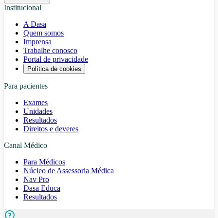
Institucional
A Dasa
Quem somos
Imprensa
Trabalhe conosco
Portal de privacidade
Política de cookies
Para pacientes
Exames
Unidades
Resultados
Direitos e deveres
Canal Médico
Para Médicos
Núcleo de Assessoria Médica
Nav Pro
Dasa Educa
Resultados