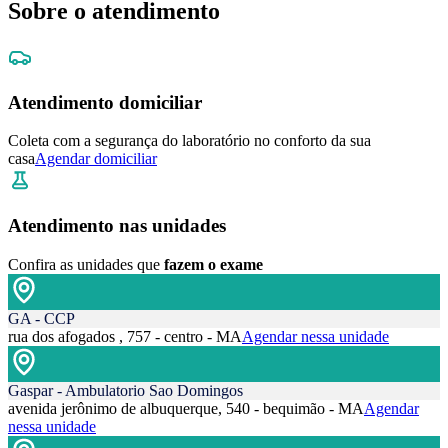
Sobre o atendimento
Atendimento domiciliar
Coleta com a segurança do laboratório no conforto da sua
casa
Agendar domiciliar
Atendimento nas unidades
Confira as unidades que
fazem o exame
GA - CCP
rua dos afogados , 757 - centro - MA
Agendar nessa unidade
Gaspar - Ambulatorio Sao Domingos
avenida jerônimo de albuquerque, 540 - bequimão - MA
Agendar
nessa unidade