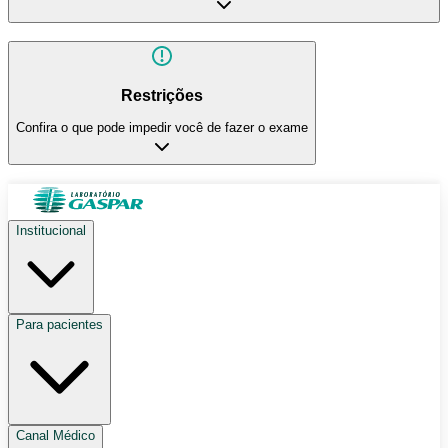
Restrições
Confira o que pode impedir você de fazer o exame
Institucional
Para pacientes
Canal Médico