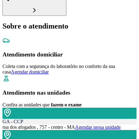
Sobre o atendimento
Atendimento domiciliar
Coleta com a segurança do laboratório no conforto da sua
casa
Agendar domiciliar
Atendimento nas unidades
Confira as unidades que
fazem o exame
GA - CCP
rua dos afogados , 757 - centro - MA
Agendar nessa unidade