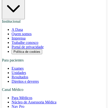
Institucional
A Dasa
Quem somos
Imprensa
Trabalhe conosco
Portal de privacidade
Política de cookies
Para pacientes
Exames
Unidades
Resultados
Direitos e deveres
Canal Médico
Para Médicos
Núcleo de Assessoria Médica
Nav Pro