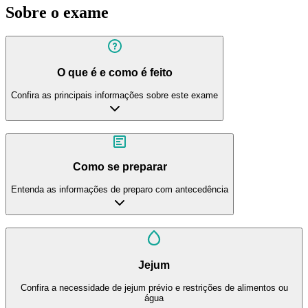
Sobre o exame
O que é e como é feito
Confira as principais informações sobre este exame
Como se preparar
Entenda as informações de preparo com antecedência
Jejum
Confira a necessidade de jejum prévio e restrições de alimentos ou
água