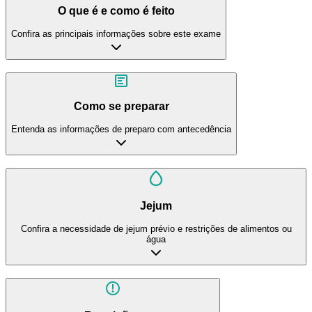
O que é e como é feito
Confira as principais informações sobre este exame
Como se preparar
Entenda as informações de preparo com antecedência
Jejum
Confira a necessidade de jejum prévio e restrições de alimentos ou
água