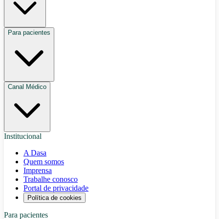
Para pacientes
Canal Médico
Institucional
A Dasa
Quem somos
Imprensa
Trabalhe conosco
Portal de privacidade
Política de cookies
Para pacientes