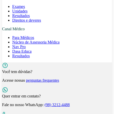
Exames
Unidades
Resultados
Direitos e deveres
Canal Médico
Para Médicos
Núcleo de Assessoria Médica
Nav Pro
Dasa Educa
Resultados
Você tem dúvidas?
Acesse nossas
perguntas frequentes
Quer entrar em contato?
Fale no nosso WhatsApp:
(98) 3212-4488