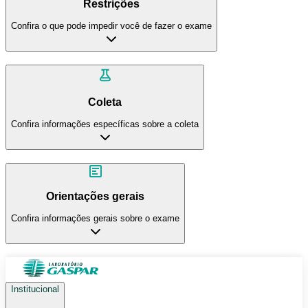
Restrições
Confira o que pode impedir você de fazer o exame
Coleta
Confira informações específicas sobre a coleta
Orientações gerais
Confira informações gerais sobre o exame
Institucional