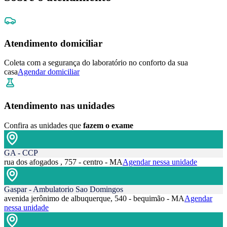
Atendimento domiciliar
Coleta com a segurança do laboratório no conforto da sua
casa
Agendar domiciliar
Atendimento nas unidades
Confira as unidades que
fazem o exame
GA - CCP
rua dos afogados , 757 - centro - MA
Agendar nessa unidade
Gaspar - Ambulatorio Sao Domingos
avenida jerônimo de albuquerque, 540 - bequimão - MA
Agendar
nessa unidade