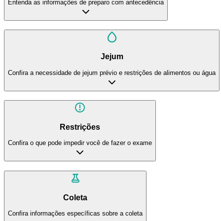
Entenda as informações de preparo com antecedência
Jejum
Confira a necessidade de jejum prévio e restrições de alimentos ou água
Restrições
Confira o que pode impedir você de fazer o exame
Coleta
Confira informações específicas sobre a coleta