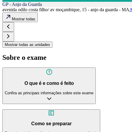
GP - Anjo da Guarda
avenida odilo costa filho/ av moçambique, 15 - anjo da guarda - MA
A
Mostrar todas
Mostrar todas as unidades
Sobre o exame
O que é e como é feito
Confira as principais informações sobre este exame
Como se preparar