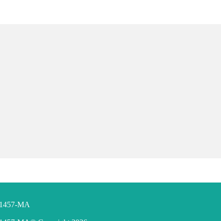
F 1457-MA