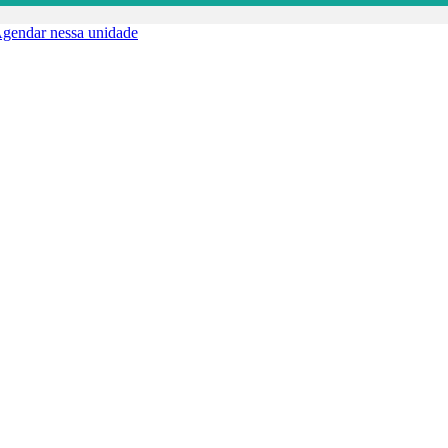
gendar nessa unidade