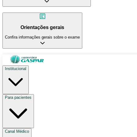
Orientações gerais
Confira informações gerais sobre o exame
Institucional
Para pacientes
Canal Médico