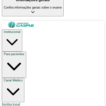
Confira informações gerais sobre o exame
Institucional
Para pacientes
Canal Médico
Institucional