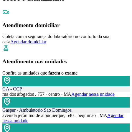
Atendimento domiciliar
Coleta com a segurança do laboratório no conforto da sua
casa
Agendar domiciliar
Atendimento nas unidades
Confira as unidades que
fazem o exame
GA - CCP
rua dos afogados , 757 - centro - MA
Agendar nessa unidade
Gaspar - Ambulatorio Sao Domingos
avenida jerônimo de albuquerque, 540 - bequimão - MA
Agendar
nessa unidade