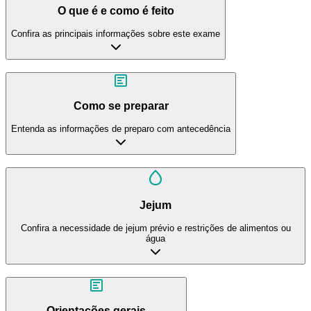
O que é e como é feito
Confira as principais informações sobre este exame
Como se preparar
Entenda as informações de preparo com antecedência
Jejum
Confira a necessidade de jejum prévio e restrições de alimentos ou
água
Orientações gerais