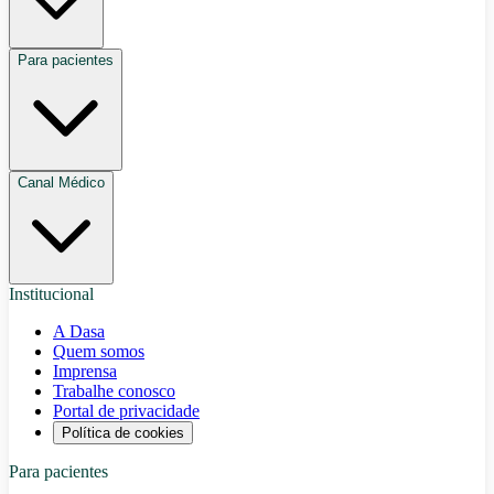
Para pacientes
Canal Médico
Institucional
A Dasa
Quem somos
Imprensa
Trabalhe conosco
Portal de privacidade
Política de cookies
Para pacientes