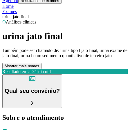
Agendar
Resultados de exames
Home
Exames
urina jato final
Análises clínicas
urina jato final
Também pode ser chamado de:
urina tipo l jato final, urina exame de
jato final, urina i com sedimento quantitativo de terceiro jato
Mostrar mais nomes
Resultado em até
1 dia útil
Qual seu convênio?
Sobre o atendimento