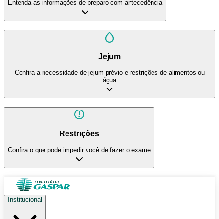
Entenda as informações de preparo com antecedência
Jejum
Confira a necessidade de jejum prévio e restrições de alimentos ou
água
Restrições
Confira o que pode impedir você de fazer o exame
Institucional