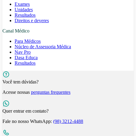
Exames
Unidades
Resultados
Direitos e deveres
Canal Médico
Para Médicos
Núcleo de Assessoria Médica
Nav Pro
Dasa Educa
Resultados
Você tem dúvidas?
Acesse nossas
perguntas frequentes
Quer entrar em contato?
Fale no nosso WhatsApp:
(98) 3212-4488