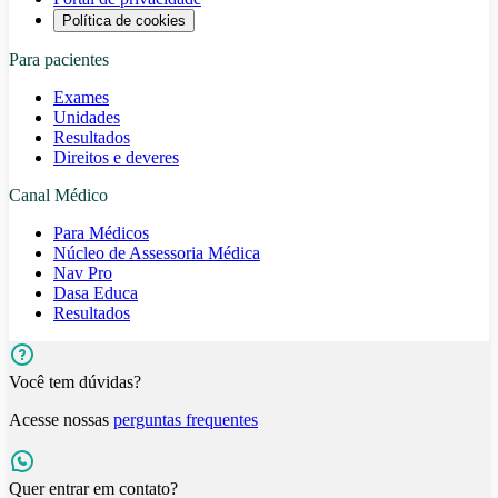
Política de cookies
Para pacientes
Exames
Unidades
Resultados
Direitos e deveres
Canal Médico
Para Médicos
Núcleo de Assessoria Médica
Nav Pro
Dasa Educa
Resultados
Você tem dúvidas?
Acesse nossas
perguntas frequentes
Quer entrar em contato?