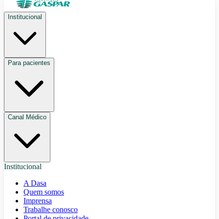
Institucional
Para pacientes
Canal Médico
Institucional
A Dasa
Quem somos
Imprensa
Trabalhe conosco
Portal de privacidade