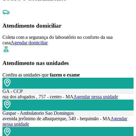
Atendimento domiciliar
Coleta com a segurança do laboratório no conforto da sua
casa
Agendar domiciliar
Atendimento nas unidades
Confira as unidades que
fazem o exame
GA - CCP
rua dos afogados , 757 - centro - MA
Agendar nessa unidade
Gaspar - Ambulatorio Sao Domingos
avenida jerônimo de albuquerque, 540 - bequimão - MA
Agendar
nessa unidade