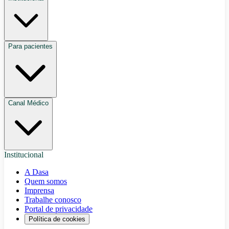
Para pacientes
Canal Médico
Institucional
A Dasa
Quem somos
Imprensa
Trabalhe conosco
Portal de privacidade
Política de cookies