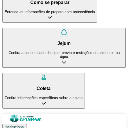
Como se preparar
Entenda as informações de preparo com antecedência
Jejum
Confira a necessidade de jejum prévio e restrições de alimentos ou
água
Coleta
Confira informações específicas sobre a coleta
Institucional