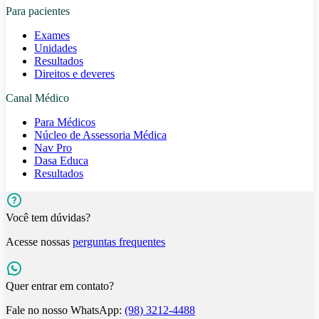
Para pacientes
Exames
Unidades
Resultados
Direitos e deveres
Canal Médico
Para Médicos
Núcleo de Assessoria Médica
Nav Pro
Dasa Educa
Resultados
Você tem dúvidas?
Acesse nossas
perguntas frequentes
Quer entrar em contato?
Fale no nosso WhatsApp:
(98) 3212-4488