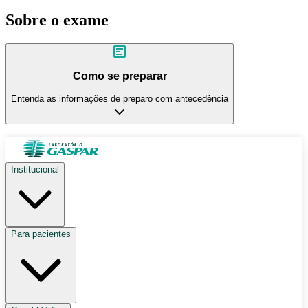
Sobre o exame
Como se preparar
Entenda as informações de preparo com antecedência
Institucional
Para pacientes