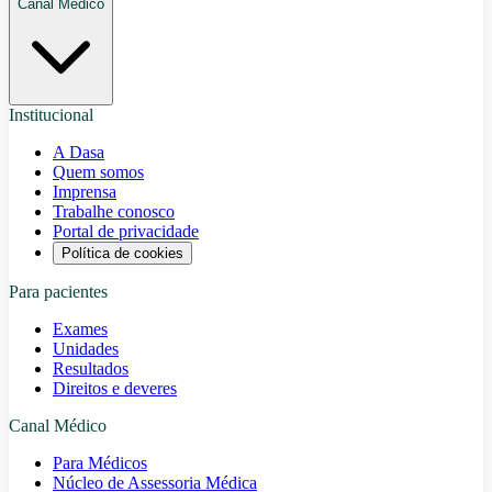
Canal Médico
Institucional
A Dasa
Quem somos
Imprensa
Trabalhe conosco
Portal de privacidade
Política de cookies
Para pacientes
Exames
Unidades
Resultados
Direitos e deveres
Canal Médico
Para Médicos
Núcleo de Assessoria Médica