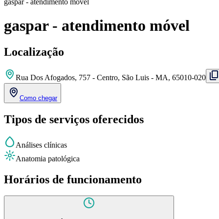
gaspar - atendimento móvel
gaspar - atendimento móvel
Localização
Rua Dos Afogados, 757 - Centro, São Luis - MA, 65010-020
Como chegar
Tipos de serviços oferecidos
Análises clínicas
Anatomia patológica
Horários de funcionamento