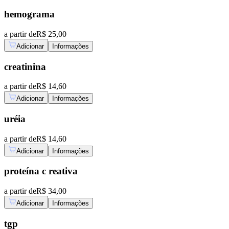
hemograma
a partir de
R$ 25,00
Adicionar
Informações
creatinina
a partir de
R$ 14,60
Adicionar
Informações
uréia
a partir de
R$ 14,60
Adicionar
Informações
proteína c reativa
a partir de
R$ 34,00
Adicionar
Informações
tgp