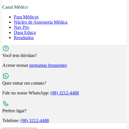
Canal Médico
Para Médicos
Núcleo de Assessoria Médica
Nav Pro
Dasa Educa
Resultados
Você tem dúvidas?
Acesse nossas
perguntas frequentes
Quer entrar em contato?
Fale no nosso WhatsApp:
(98) 3212-4488
Prefere ligar?
Telefone:
(98) 3212-4488