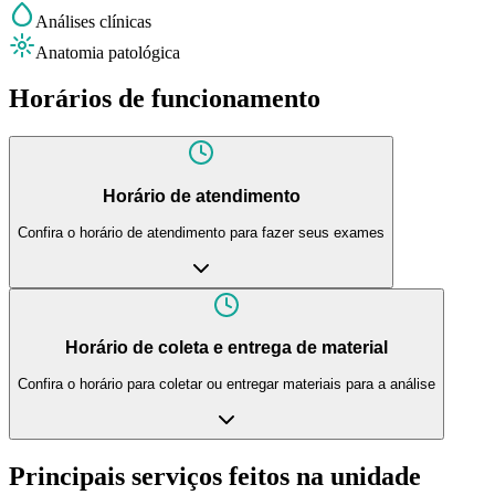
Análises clínicas
Anatomia patológica
Horários de funcionamento
Horário de atendimento
Confira o horário de atendimento para fazer seus exames
Horário de coleta e entrega de material
Confira o horário para coletar ou entregar materiais para a análise
Principais serviços feitos na unidade