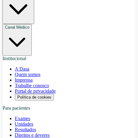
Canal Médico
Institucional
A Dasa
Quem somos
Imprensa
Trabalhe conosco
Portal de privacidade
Política de cookies
Para pacientes
Exames
Unidades
Resultados
Direitos e deveres