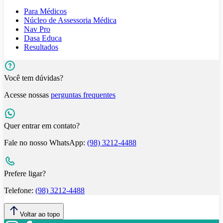
Para Médicos
Núcleo de Assessoria Médica
Nav Pro
Dasa Educa
Resultados
Você tem dúvidas?
Acesse nossas
perguntas frequentes
Quer entrar em contato?
Fale no nosso WhatsApp:
(98) 3212-4488
Prefere ligar?
Telefone:
(98) 3212-4488
Voltar ao topo