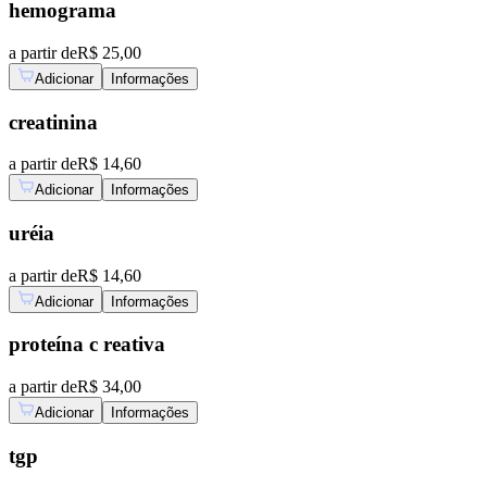
hemograma
a partir de
R$ 25,00
Adicionar
Informações
creatinina
a partir de
R$ 14,60
Adicionar
Informações
uréia
a partir de
R$ 14,60
Adicionar
Informações
proteína c reativa
a partir de
R$ 34,00
Adicionar
Informações
tgp