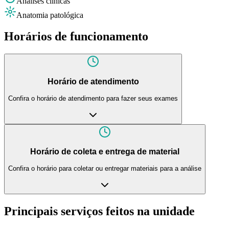
Análises clínicas
Anatomia patológica
Horários de funcionamento
Horário de atendimento
Confira o horário de atendimento para fazer seus exames
Horário de coleta e entrega de material
Confira o horário para coletar ou entregar materiais para a análise
Principais serviços feitos na unidade