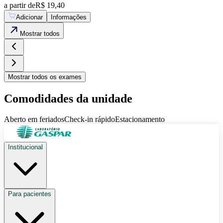
a partir de
R$ 19,40
Adicionar
Informações
Mostrar
todos
Mostrar
todos os exames
Comodidades da unidade
Aberto em feriados
Check-in rápido
Estacionamento
Institucional
Para pacientes