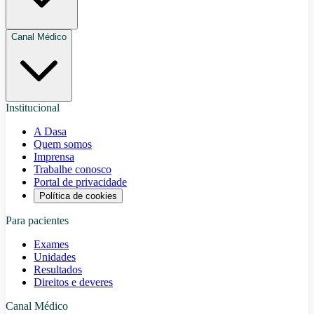
Canal Médico
Institucional
A Dasa
Quem somos
Imprensa
Trabalhe conosco
Portal de privacidade
Política de cookies
Para pacientes
Exames
Unidades
Resultados
Direitos e deveres
Canal Médico