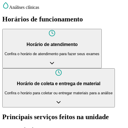
Análises clínicas
Horários de funcionamento
Horário de atendimento
Confira o horário de atendimento para fazer seus exames
Horário de coleta e entrega de material
Confira o horário para coletar ou entregar materiais para a análise
Principais serviços feitos na unidade