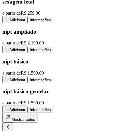
sexagem fetal
a partir de
R$ 259,00
Adicionar
Informações
nipt ampliado
a partir de
R$ 2.199,00
Adicionar
Informações
nipt básico
a partir de
R$ 1.599,00
Adicionar
Informações
nipt básico gemelar
a partir de
R$ 1.599,00
Adicionar
Informações
Mostrar
todos