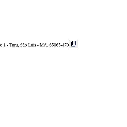
so 1 - Turu, São Luís - MA, 65065-470